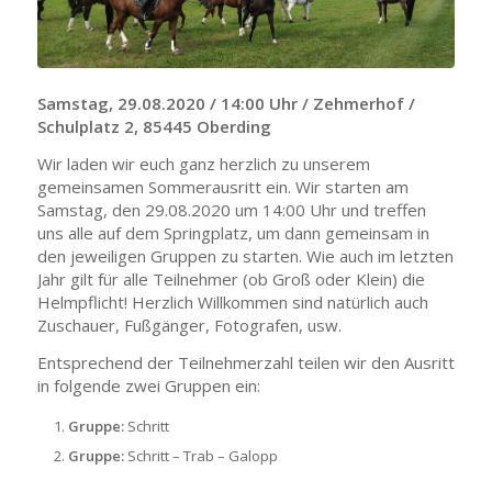
Samstag, 29.08.2020 / 14:00 Uhr / Zehmerhof /
Schulplatz 2, 85445 Oberding
Wir laden wir euch ganz herzlich zu unserem
gemeinsamen Sommerausritt ein. Wir starten am
Samstag, den 29.08.2020 um 14:00 Uhr und treffen
uns alle auf dem Springplatz, um dann gemeinsam in
den jeweiligen Gruppen zu starten. Wie auch im letzten
Jahr gilt für alle Teilnehmer (ob Groß oder Klein) die
Helmpflicht! Herzlich Willkommen sind natürlich auch
Zuschauer, Fußgänger, Fotografen, usw.
Entsprechend der Teilnehmerzahl teilen wir den Ausritt
in folgende zwei Gruppen ein:
Gruppe:
Schritt
Gruppe:
Schritt – Trab – Galopp