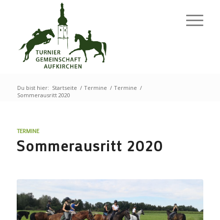
Du bist hier:
Startseite
/
Termine
/
Termine
/
Sommerausritt 2020
TERMINE
Sommerausritt 2020