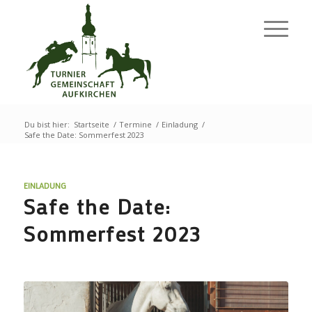
Du bist hier:
Startseite
/
Termine
/
Einladung
/
Safe the Date: Sommerfest 2023
EINLADUNG
Safe the Date:
Sommerfest 2023