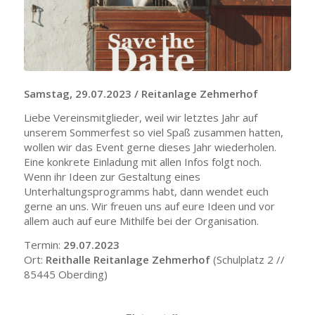
Samstag, 29.07.2023 / Reitanlage Zehmerhof
Liebe Vereinsmitglieder, weil wir letztes Jahr auf
unserem Sommerfest so viel Spaß zusammen hatten,
wollen wir das Event gerne dieses Jahr wiederholen.
Eine konkrete Einladung mit allen Infos folgt noch.
Wenn ihr Ideen zur Gestaltung eines
Unterhaltungsprogramms habt, dann wendet euch
gerne an uns. Wir freuen uns auf eure Ideen und vor
allem auch auf eure Mithilfe bei der Organisation.
Termin:
29.07.2023
Ort:
Reithalle Reitanlage Zehmerhof
(Schulplatz 2 //
85445 Oberding)