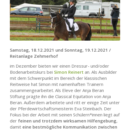
Samstag, 18.12.2021 und Sonntag, 19.12.2021 /
Reitanlage Zehmerhof
im Dezember bieten wir einen Dressur- und/oder
Bodenarbeitskurs bei
Simon Reinert
an. Als Ausbilder
mit dem Schwerpunkt im Bereich der klassischen
Reitweise hat Simon mit namenhaften Trainern
zusammengearbeitet. Als Eleve der Anja Beran
Stiftung prägte ihn die Classical Equitation von Anja
Beran. Außerdem arbeitete und ritt er einige Zeit unter
der Pferdewirtschaftsmeisterin Eva Steinbach. Der
Fokus bei der Arbeit mit seinen Schülern*innen liegt auf
der
feinen und trotzdem wirksamen Hilfengebung
,
damit
eine bestmögliche Kommunikation zwischen