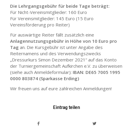
Die Lehrgangsgebühr für beide Tage beträgt:
Für Nicht-Vereinsmitglieder: 160 Euro
Für Vereinsmitglieder: 145 Euro (15 Euro
Vereinsförderung pro Reiter)
Für auswärtige Reiter fällt zusätzlich eine
Anlagennutzungsgebühr in Höhe von 10 Euro pro
Tag
an. Die Kursgebühr ist unter Angabe des
Reiternamens und des Verwendungszwecks
„Dressurkurs Simon Dezember 2021“ auf das Konto
der Turniergemeinschaft Aufkirchen e.V. zu überweisen
(siehe auch Anmeldeformular):
IBAN: DE65 7005 1995
0000 803874 (Sparkasse Erding)
Wir freuen uns auf eure zahlreichen Anmeldungen!
Eintrag teilen