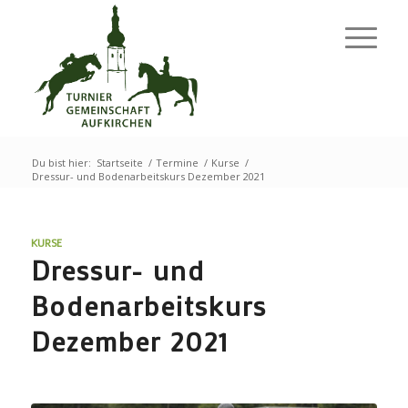
Du bist hier:
Startseite
/
Termine
/
Kurse
/
Dressur- und Bodenarbeitskurs Dezember 2021
KURSE
Dressur- und
Bodenarbeitskurs
Dezember 2021